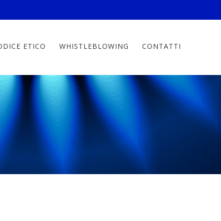
ODICE ETICO
WHISTLEBLOWING
CONTATTI