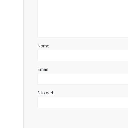
Nome
Email
Sito web