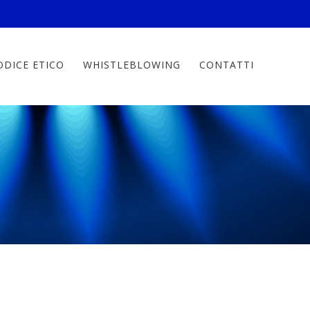
ODICE ETICO
WHISTLEBLOWING
CONTATTI