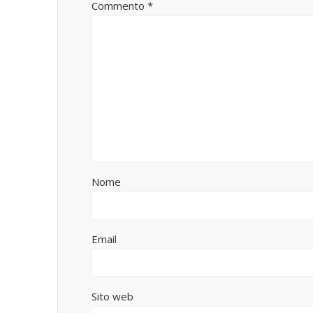
Commento
*
Nome
Email
Sito web