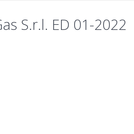
as S.r.l. ED 01-2022