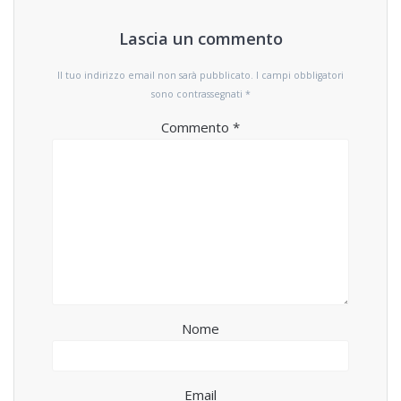
Lascia un commento
Il tuo indirizzo email non sarà pubblicato.
I campi obbligatori
sono contrassegnati
*
Commento
*
Nome
Email