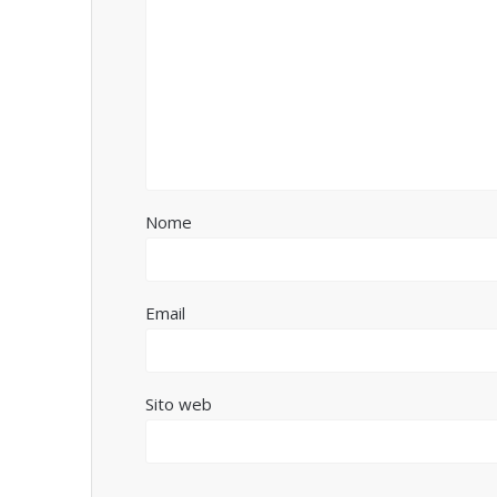
Nome
Email
Sito web