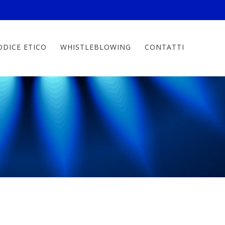
ODICE ETICO
WHISTLEBLOWING
CONTATTI